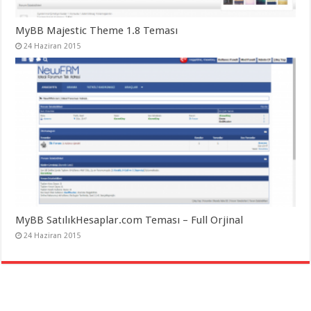
MyBB Majestic Theme 1.8 Teması
24 Haziran 2015
MyBB SatılıkHesaplar.com Teması – Full Orjinal
24 Haziran 2015