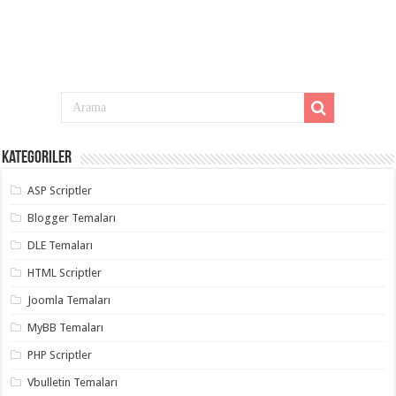
Kategoriler
ASP Scriptler
Blogger Temaları
DLE Temaları
HTML Scriptler
Joomla Temaları
MyBB Temaları
PHP Scriptler
Vbulletin Temaları