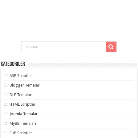
Kategoriler
ASP Scriptler
Blogger Temaları
DLE Temaları
HTML Scriptler
Joomla Temaları
MyBB Temaları
PHP Scriptler