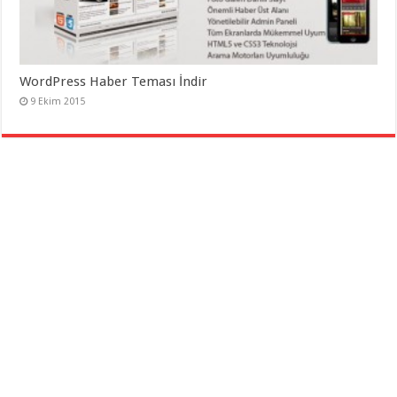
WordPress Haber Teması İndir
9 Ekim 2015