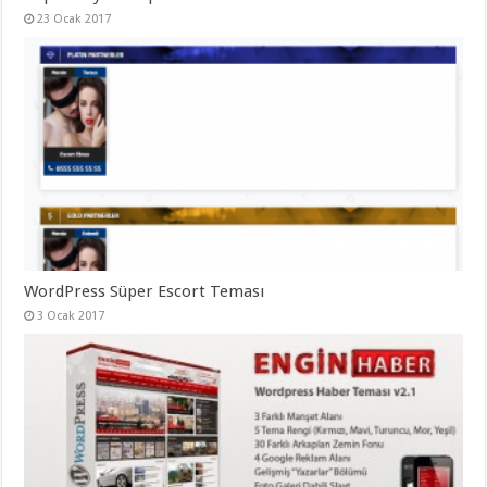
23 Ocak 2017
WordPress Süper Escort Teması
3 Ocak 2017