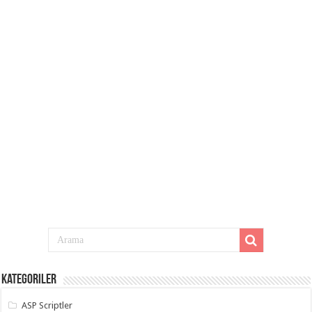
Kategoriler
ASP Scriptler