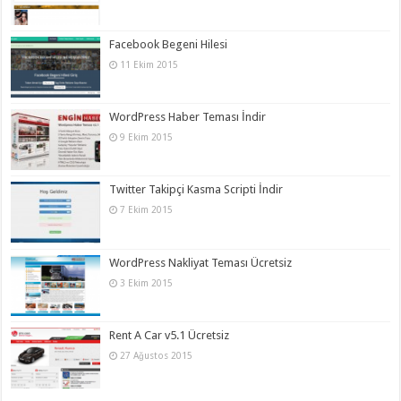
Facebook Begeni Hilesi
11 Ekim 2015
WordPress Haber Teması İndir
9 Ekim 2015
Twitter Takipçi Kasma Scripti İndir
7 Ekim 2015
WordPress Nakliyat Teması Ücretsiz
3 Ekim 2015
Rent A Car v5.1 Ücretsiz
27 Ağustos 2015