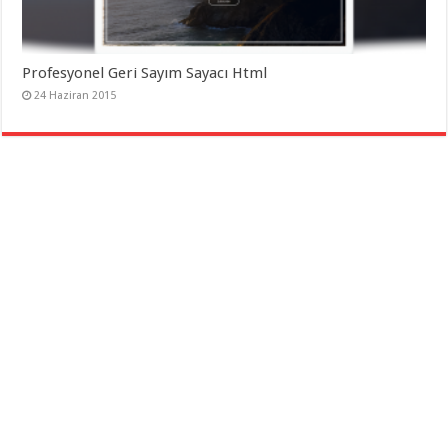
Profesyonel Geri Sayım Sayacı Html
24 Haziran 2015