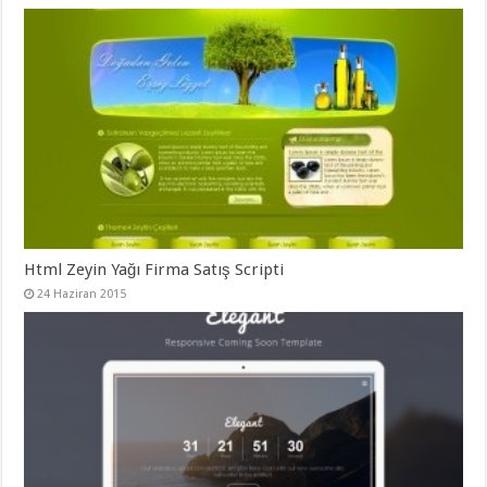
Html Zeyin Yağı Firma Satış Scripti
24 Haziran 2015