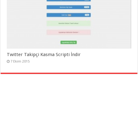
Twitter Takipçi Kasma Scripti İndir
7 Ekim 2015