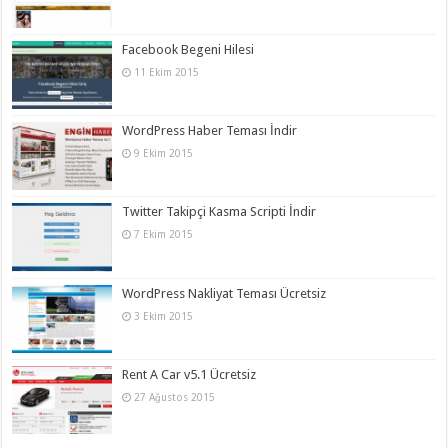
Facebook Begeni Hilesi
11 Ekim 2015
WordPress Haber Teması İndir
9 Ekim 2015
Twitter Takipçi Kasma Scripti İndir
7 Ekim 2015
WordPress Nakliyat Teması Ücretsiz
3 Ekim 2015
Rent A Car v5.1 Ücretsiz
27 Ağustos 2015