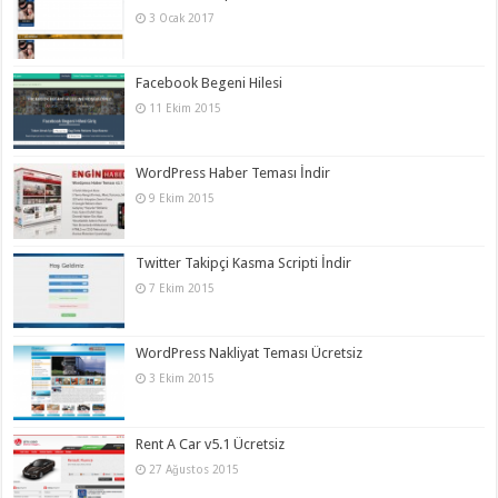
3 Ocak 2017
Facebook Begeni Hilesi
11 Ekim 2015
WordPress Haber Teması İndir
9 Ekim 2015
Twitter Takipçi Kasma Scripti İndir
7 Ekim 2015
WordPress Nakliyat Teması Ücretsiz
3 Ekim 2015
Rent A Car v5.1 Ücretsiz
27 Ağustos 2015